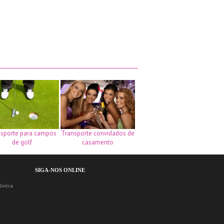
sporte para campos
Transporte convidados de
de golf
casamento
SIGA-NOS ONLINE
Sintra