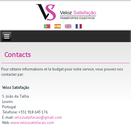
Contacts
Pour obtenir informations et le budget pour votre service, vous pouvez nos
contacter par:
Veloz Satisfação
S. João da Talha
Loures
Portugal
Telefone: +351 918 643 176
E-mail:
velozsatisfacao@gmail.com
Web:
www.velozsatisfacao.com