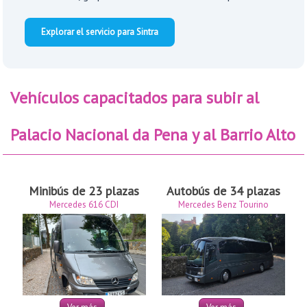
Explorar el servicio para Sintra
Vehículos capacitados para subir al
Palacio Nacional da Pena y al Barrio Alto
Minibús de 23 plazas
Autobús de 34 plazas
Mercedes 616 CDI
Mercedes Benz Tourino